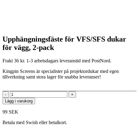
Upphängningsfäste för VFS/SFS dukar
för vägg, 2-pack
Frakt 36 kr. 1-3 arbetsdagars leveranstid med PostNord.
Kingpin Screens är specialister på projektordukar med egen
tillverkning samt stora lager för snabba leveranser!
-
+
Lägg i varukorg
99
SEK
Betala med Swish eller betalkort.