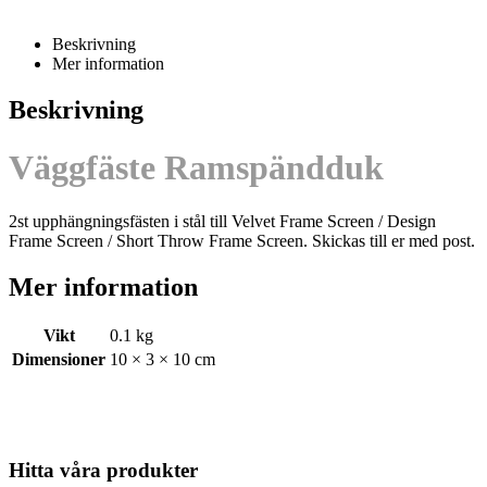
Beskrivning
Mer information
Beskrivning
Väggfäste Ramspändduk
2st upphängningsfästen i stål till Velvet Frame Screen / Design
Frame Screen / Short Throw Frame Screen. Skickas till er med post.
Mer information
Vikt
0.1 kg
Dimensioner
10 × 3 × 10 cm
Hitta våra produkter