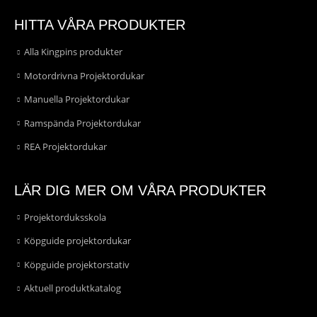
HITTA VÅRA PRODUKTER
Alla Kingpins produkter
Motordrivna Projektordukar
Manuella Projektordukar
Ramspända Projektordukar
REA Projektordukar
LÄR DIG MER OM VÅRA PRODUKTER
Projektorduksskola
Köpguide projektordukar
Köpguide projektorstativ
Aktuell produktkatalog