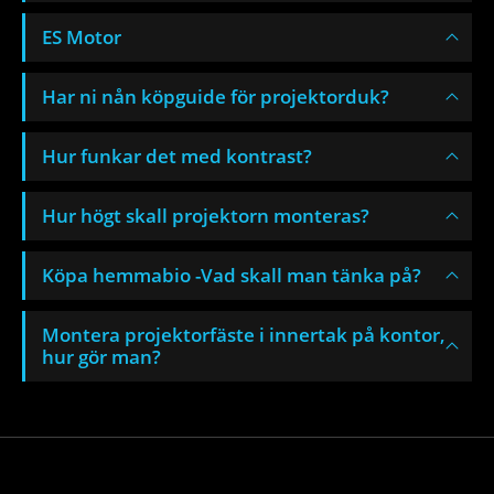
ES Motor
Har ni nån köpguide för projektorduk?
Hur funkar det med kontrast?
Hur högt skall projektorn monteras?
Köpa hemmabio -Vad skall man tänka på?
Montera projektorfäste i innertak på kontor,
hur gör man?