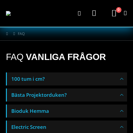
0
FAQ
FAQ
VANLIGA FRÅGOR
100 tum i cm?
Bästa Projektorduken?
Bioduk Hemma
Electric Screen