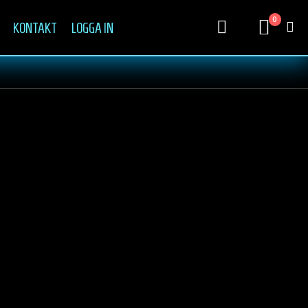
0
KONTAKT
LOGGA IN